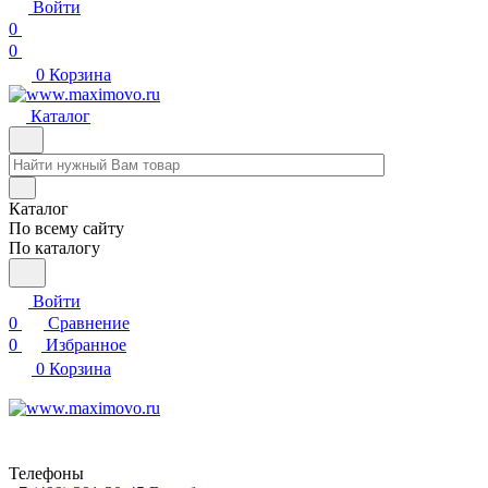
Войти
0
0
0
Корзина
Каталог
Каталог
По всему сайту
По каталогу
Войти
0
Сравнение
0
Избранное
0
Корзина
Телефоны