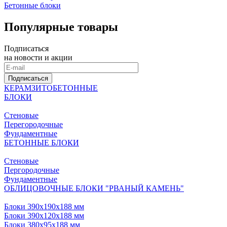
Бетонные блоки
Популярные товары
Подписаться
на новости и акции
Подписаться
КЕРАМЗИТОБЕТОННЫЕ
БЛОКИ
Стеновые
Перегородочные
Фундаментные
БЕТОННЫЕ БЛОКИ
Стеновые
Пергородочные
Фундаментные
ОБЛИЦОВОЧНЫЕ БЛОКИ "РВАНЫЙ КАМЕНЬ"
Блоки 390х190х188 мм
Блоки 390х120х188 мм
Блоки 380х95х188 мм