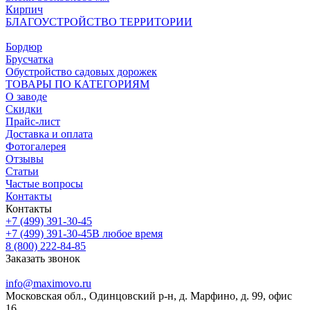
Кирпич
БЛАГОУСТРОЙСТВО ТЕРРИТОРИИ
Бордюр
Брусчатка
Обустройство садовых дорожек
ТОВАРЫ ПО КАТЕГОРИЯМ
О заводе
Скидки
Прайс-лист
Доставка и оплата
Фотогалерея
Отзывы
Статьи
Частые вопросы
Контакты
Контакты
+7 (499) 391-30-45
+7 (499) 391-30-45
В любое время
8 (800) 222-84-85
Заказать звонок
info@maximovo.ru
Московская обл., Одинцовский р-н, д. Марфино, д. 99, офис
16