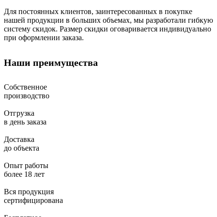
Для постоянных клиентов, заинтересованных в покупке
нашей продукции в больших объемах, мы разработали гибкую
систему скидок. Размер скидки оговаривается индивидуально
при оформлении заказа.
Наши преимущества
Собственное
производство
Отгрузка
в день заказа
Доставка
до объекта
Опыт работы
более 18 лет
Вся продукция
сертифицирована