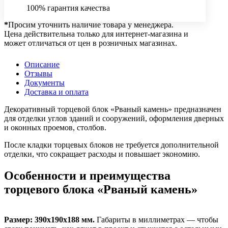
100% гарантия качества
*
Просим уточнить наличие товара у менеджера.
Цена действительна только для интернет-магазина и
может отличаться от цен в розничных магазинах.
Описание
Отзывы
Документы
Доставка и оплата
Декоративный торцевой блок «Рваный камень» предназначен
для отделки углов зданий и сооружений, оформления дверных
и оконных проемов, столбов.
После кладки торцевых блоков не требуется дополнительной
отделки, что сокращает расходы и повышает экономию.
Особенности и преимущества
торцевого блока «Рваный камень»
Размер: 390х190х188 мм.
Габариты в миллиметрах — чтобы