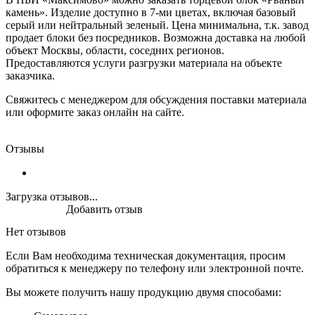
камень». Изделие доступно в 7-ми цветах, включая базовый
серый или нейтральный зеленый. Цена минимальна, т.к. завод
продает блоки без посредников. Возможна доставка на любой
объект Москвы, области, соседних регионов.
Предоставляются услуги разгрузки материала на объекте
заказчика.
Свяжитесь с менеджером для обсуждения поставки материала
или оформите заказ онлайн на сайте.
Отзывы
Загрузка отзывов...
Добавить отзыв
Нет отзывов
Если Вам необходима техническая документация, просим
обратиться к менеджеру по телефону или электронной почте.
Вы можете получить нашу продукцию двумя способами: