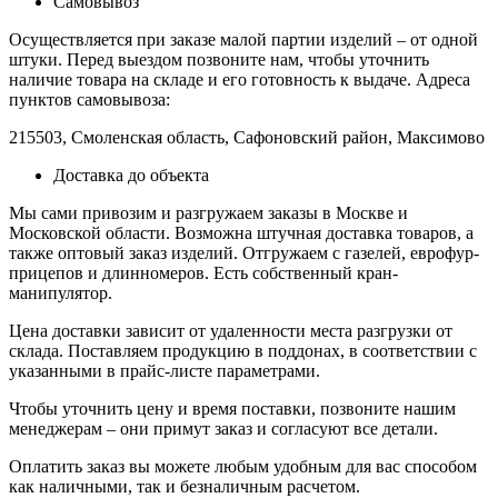
Самовывоз
Осуществляется при заказе малой партии изделий – от одной
штуки. Перед выездом позвоните нам, чтобы уточнить
наличие товара на складе и его готовность к выдаче. Адреса
пунктов самовывоза:
215503, Смоленская область, Сафоновский район, Максимово
Доставка до объекта
Мы сами привозим и разгружаем заказы в Москве и
Московской области. Возможна штучная доставка товаров, а
также оптовый заказ изделий. Отгружаем с газелей, еврофур-
прицепов и длинномеров. Есть собственный кран-
манипулятор.
Цена доставки зависит от удаленности места разгрузки от
склада. Поставляем продукцию в поддонах, в соответствии с
указанными в прайс-листе параметрами.
Чтобы уточнить цену и время поставки, позвоните нашим
менеджерам – они примут заказ и согласуют все детали.
Оплатить заказ вы можете любым удобным для вас способом
как наличными, так и безналичным расчетом.