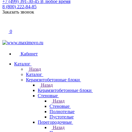
+7 (499) 391-30-45
В любое время
8 (800) 222-84-85
Заказать звонок
0
Кабинет
Каталог
Назад
Каталог
Керамзитобетонные блоки
Назад
Керамзитобетонные блоки
Стеновые
Назад
Стеновые
Полнотелые
Пустотелые
Перегородочные
Назад