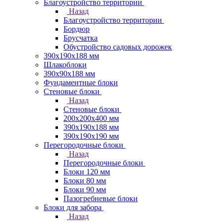
Благоустройство территории
Назад
Благоустройство территории
Бордюр
Брусчатка
Обустройство садовых дорожек
390х190х188 мм
Шлакоблоки
390х90х188 мм
Фундаментные блоки
Стеновые блоки
Назад
Стеновые блоки
200х200х400 мм
390х190х188 мм
390х190х190 мм
Перегородочные блоки
Назад
Перегородочные блоки
Блоки 120 мм
Блоки 80 мм
Блоки 90 мм
Пазогребневые блоки
Блоки для забора
Назад