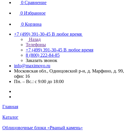
0
Сравнение
0
Избранное
0
Корзина
+7 (499) 391-30-45
В любое время
Назад
Телефоны
+7 (499) 391-30-45
В любое время
8 (800) 222-84-85
Заказать звонок
info@maximovo.ru
Московская обл., Одинцовский р-н, д. Марфино, д. 99,
офис 16
Пн. – Вс.: с 9:00 до 18:00
Главная
Каталог
Облицовочные блоки «Рваный камень»