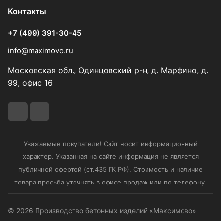
Контакты
+7 (499) 391-30-45
info@maximovo.ru
Московская обл., Одинцовский р-н, д. Марфино, д.
99, офис 16
Уважаемые покупатели! Сайт носит информационный
характер. Указанная на сайте информация не является
публичной офертой (ст.435 ГК РФ). Стоимость и наличие
товара просьба уточнять в офисе продаж или по телефону.
© 2026 Производство бетонных изделий «Максимово»