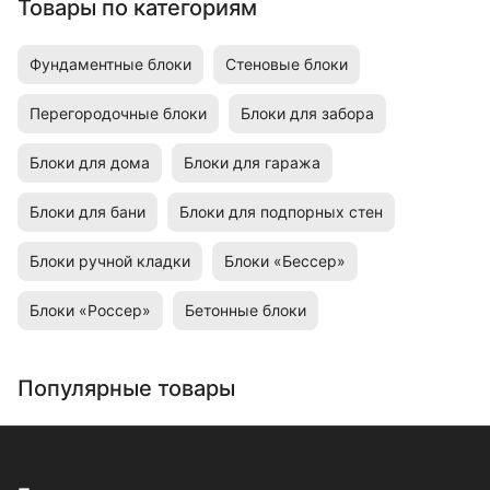
Товары по категориям
Фундаментные блоки
Стеновые блоки
Перегородочные блоки
Блоки для забора
Блоки для дома
Блоки для гаража
Блоки для бани
Блоки для подпорных стен
Блоки ручной кладки
Блоки «Бессер»
Блоки «Россер»
Бетонные блоки
Популярные товары