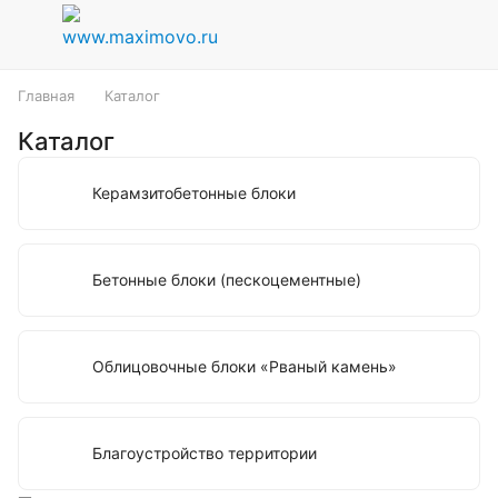
Главная
Каталог
Каталог
Керамзитобетонные блоки
Бетонные блоки (пескоцементные)
Облицовочные блоки «Рваный камень»
Благоустройство территории