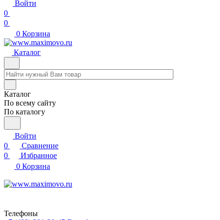
Войти
0
0
0
Корзина
Каталог
Каталог
По всему сайту
По каталогу
Войти
0
Сравнение
0
Избранное
0
Корзина
Телефоны