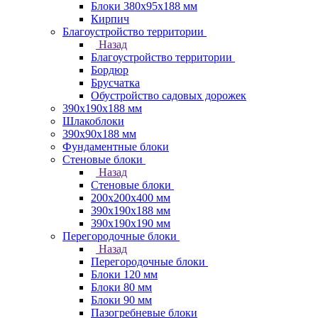
Блоки 380х95х188 мм
Кирпич
Благоустройство территории
Назад
Благоустройство территории
Бордюр
Брусчатка
Обустройство садовых дорожек
390х190х188 мм
Шлакоблоки
390х90х188 мм
Фундаментные блоки
Стеновые блоки
Назад
Стеновые блоки
200х200х400 мм
390х190х188 мм
390х190х190 мм
Перегородочные блоки
Назад
Перегородочные блоки
Блоки 120 мм
Блоки 80 мм
Блоки 90 мм
Пазогребневые блоки