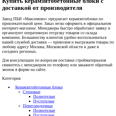
Купить керамзитобетонные блоки с
доставкой от производителя
Завод ПБИ «Максимово» предлагает керамзитоблоки по
привлекательной цене. Заказ легко оформить в официальном
интернет-магазине. Менеджеры быстро обработают заявку и
организуют оперативную отгрузку товаров со склада
компании. Большинству клиентов удобно воспользоваться
нашей службой доставки — привозим и выгружаем товары по
любому адресу Москвы, Московской области и даже в
соседних регионах.
Для консультации по вопросам поставки стройматериалов
свяжитесь с менеджером по телефону или закажите обратный
звонок в форме на сайте.
Категория
Керамзитобетонные блоки
Стеновые
Полнотелые
Пустотелые
Перегородочные
Полнотелые
Пустотелые