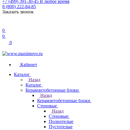
+7 (499) 391-30-45
В любое время
8 (800) 222-84-85
Заказать звонок
0
0
0
Кабинет
Каталог
Назад
Каталог
Керамзитобетонные блоки
Назад
Керамзитобетонные блоки
Стеновые
Назад
Стеновые
Полнотелые
Пустотелые