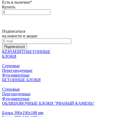
Есть в наличии*
Купить
Подписаться
на новости и акции
Подписаться
КЕРАМЗИТОБЕТОННЫЕ
БЛОКИ
Стеновые
Перегородочные
Фундаментные
БЕТОННЫЕ БЛОКИ
Стеновые
Пергородочные
Фундаментные
ОБЛИЦОВОЧНЫЕ БЛОКИ "РВАНЫЙ КАМЕНЬ"
Блоки 390х190х188 мм