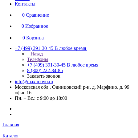
Контакты
0
Сравнение
0
Избранное
0
Корзина
+7 (499) 391-30-45
В любое время
Назад
Телефоны
+7 (499) 391-30-45
В любое время
8 (800) 222-84-85
Заказать звонок
info@maximovo.ru
Московская обл., Одинцовский р-н, д. Марфино, д. 99,
офис 16
Пн. – Вс.: с 9:00 до 18:00
Главная
Каталог