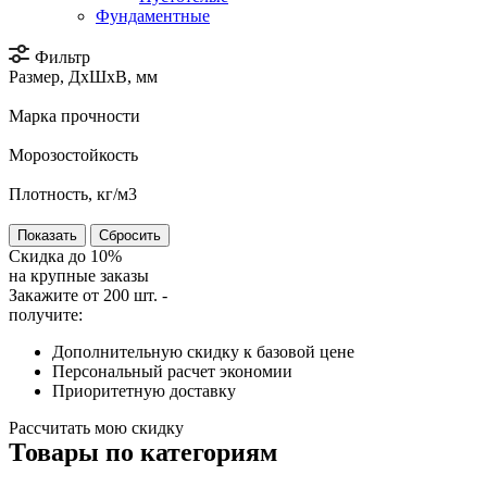
Фундаментные
Фильтр
Размер, ДхШхВ, мм
Марка прочности
Морозостойкость
Плотность, кг/м3
Сбросить
Скидка до
10%
на крупные заказы
Закажите от 200 шт. -
получите:
Дополнительную скидку к базовой цене
Персональный расчет экономии
Приоритетную доставку
Рассчитать мою скидку
Товары по категориям