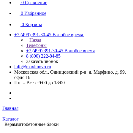
0
Сравнение
0
Избранное
0
Корзина
+7 (499) 391-30-45
В любое время
Назад
Телефоны
+7 (499) 391-30-45
В любое время
8 (800) 222-84-85
Заказать звонок
info@maximovo.ru
Московская обл., Одинцовский р-н, д. Марфино, д. 99,
офис 16
Пн. – Вс.: с 9:00 до 18:00
Главная
Каталог
Керамзитобетонные блоки