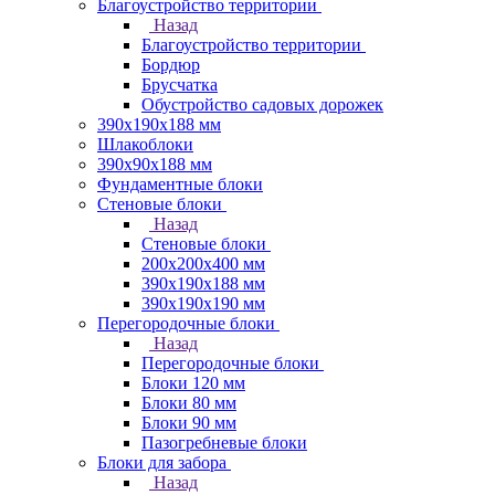
Благоустройство территории
Назад
Благоустройство территории
Бордюр
Брусчатка
Обустройство садовых дорожек
390х190х188 мм
Шлакоблоки
390х90х188 мм
Фундаментные блоки
Стеновые блоки
Назад
Стеновые блоки
200х200х400 мм
390х190х188 мм
390х190х190 мм
Перегородочные блоки
Назад
Перегородочные блоки
Блоки 120 мм
Блоки 80 мм
Блоки 90 мм
Пазогребневые блоки
Блоки для забора
Назад