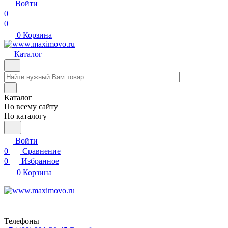
Войти
0
0
0
Корзина
Каталог
Каталог
По всему сайту
По каталогу
Войти
0
Сравнение
0
Избранное
0
Корзина
Телефоны