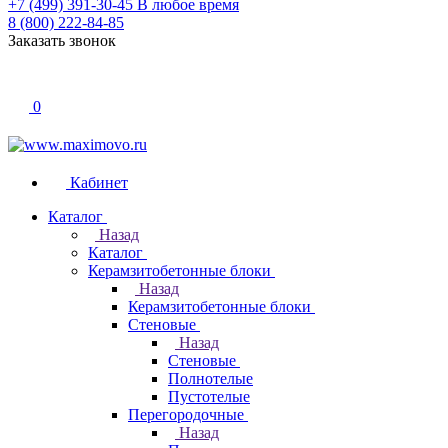
+7 (499) 391-30-45
В любое время
8 (800) 222-84-85
Заказать звонок
0
Кабинет
Каталог
Назад
Каталог
Керамзитобетонные блоки
Назад
Керамзитобетонные блоки
Стеновые
Назад
Стеновые
Полнотелые
Пустотелые
Перегородочные
Назад