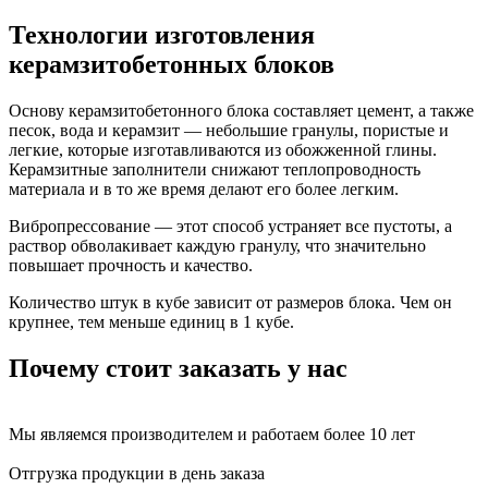
Технологии изготовления
керамзитобетонных блоков
Основу керамзитобетонного блока составляет цемент, а также
песок, вода и керамзит — небольшие гранулы, пористые и
легкие, которые изготавливаются из обожженной глины.
Керамзитные заполнители снижают теплопроводность
материала и в то же время делают его более легким.
Вибропрессование — этот способ устраняет все пустоты, а
раствор обволакивает каждую гранулу, что значительно
повышает прочность и качество.
Количество штук в кубе зависит от размеров блока. Чем он
крупнее, тем меньше единиц в 1 кубе.
Почему стоит заказать у нас
Мы являемся производителем и работаем более 10 лет
Отгрузка продукции в день заказа