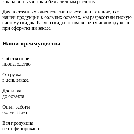
как наличными, так и безналичным расчетом.
Для постоянных клиентов, заинтересованных в покупке
нашей продукции в больших объемах, мы разработали гибкую
систему скидок. Размер скидки оговаривается индивидуально
при оформлении заказа.
Наши преимущества
Собственное
производство
Отгрузка
в день заказа
Доставка
до объекта
Опыт работы
более 18 лет
Вся продукция
сертифицирована