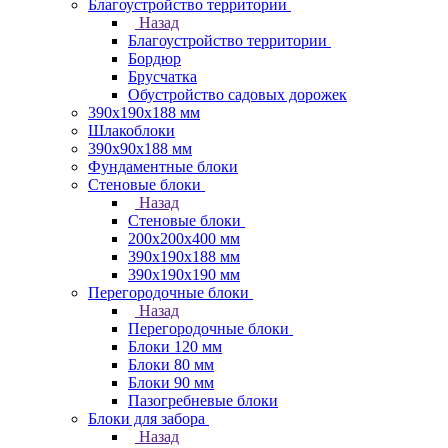
Благоустройство территории
Назад
Благоустройство территории
Бордюр
Брусчатка
Обустройство садовых дорожек
390х190х188 мм
Шлакоблоки
390х90х188 мм
Фундаментные блоки
Стеновые блоки
Назад
Стеновые блоки
200х200х400 мм
390х190х188 мм
390х190х190 мм
Перегородочные блоки
Назад
Перегородочные блоки
Блоки 120 мм
Блоки 80 мм
Блоки 90 мм
Пазогребневые блоки
Блоки для забора
Назад