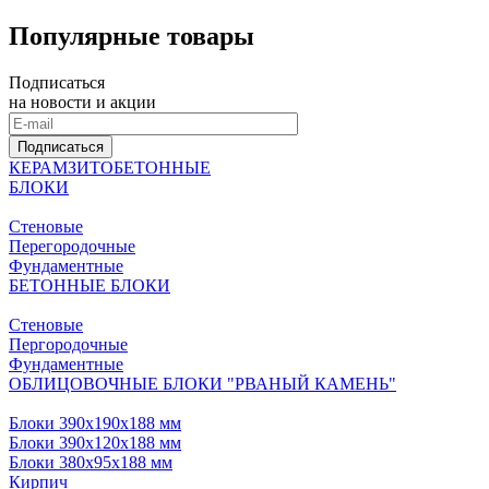
Популярные товары
Подписаться
на новости и акции
Подписаться
КЕРАМЗИТОБЕТОННЫЕ
БЛОКИ
Стеновые
Перегородочные
Фундаментные
БЕТОННЫЕ БЛОКИ
Стеновые
Пергородочные
Фундаментные
ОБЛИЦОВОЧНЫЕ БЛОКИ "РВАНЫЙ КАМЕНЬ"
Блоки 390х190х188 мм
Блоки 390х120х188 мм
Блоки 380х95х188 мм
Кирпич