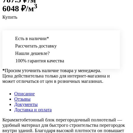
3
6048
₽/м
Купить
Есть в наличии*
Рассчитать доставку
Нашли дешевле?
100% гарантия качества
*
Просим уточнить наличие товара у менеджера.
Цена действительна только для интернет-магазина и
может отличаться от цен в розничных магазинах.
Описание
Отзывы
Документы
Доставка и оплата
Керамзитобетонный блок перегородочный полнотелый —
удобный материал для быстрого строительства перегородок
внутри зданий. Благодаря высокой плотности он повышает