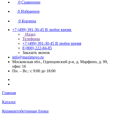
0
Сравнение
0
Избранное
0
Корзина
+7 (499) 391-30-45
В любое время
Назад
Телефоны
+7 (499) 391-30-45
В любое время
8 (800) 222-84-85
Заказать звонок
info@maximovo.ru
Московская обл., Одинцовский р-н, д. Марфино, д. 99,
офис 16
Пн. – Вс.: с 9:00 до 18:00
Главная
Каталог
Керамзитобетонные блоки