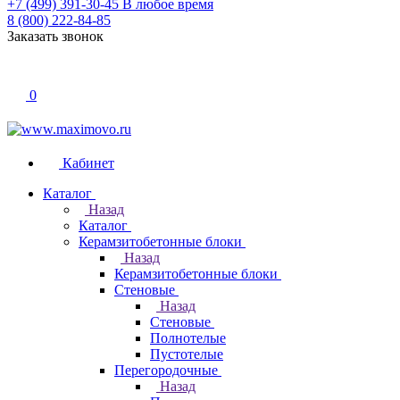
+7 (499) 391-30-45
В любое время
8 (800) 222-84-85
Заказать звонок
0
Кабинет
Каталог
Назад
Каталог
Керамзитобетонные блоки
Назад
Керамзитобетонные блоки
Стеновые
Назад
Стеновые
Полнотелые
Пустотелые
Перегородочные
Назад