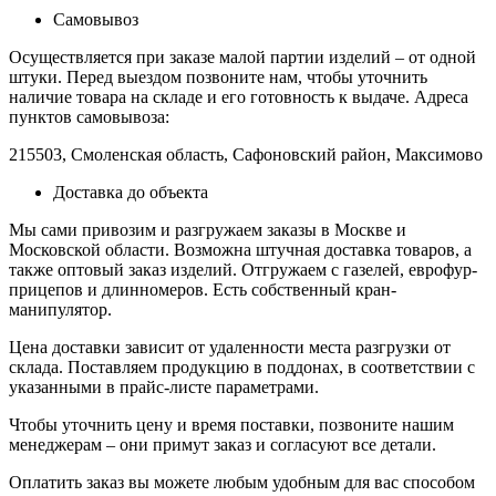
Самовывоз
Осуществляется при заказе малой партии изделий – от одной
штуки. Перед выездом позвоните нам, чтобы уточнить
наличие товара на складе и его готовность к выдаче. Адреса
пунктов самовывоза:
215503, Смоленская область, Сафоновский район, Максимово
Доставка до объекта
Мы сами привозим и разгружаем заказы в Москве и
Московской области. Возможна штучная доставка товаров, а
также оптовый заказ изделий. Отгружаем с газелей, еврофур-
прицепов и длинномеров. Есть собственный кран-
манипулятор.
Цена доставки зависит от удаленности места разгрузки от
склада. Поставляем продукцию в поддонах, в соответствии с
указанными в прайс-листе параметрами.
Чтобы уточнить цену и время поставки, позвоните нашим
менеджерам – они примут заказ и согласуют все детали.
Оплатить заказ вы можете любым удобным для вас способом