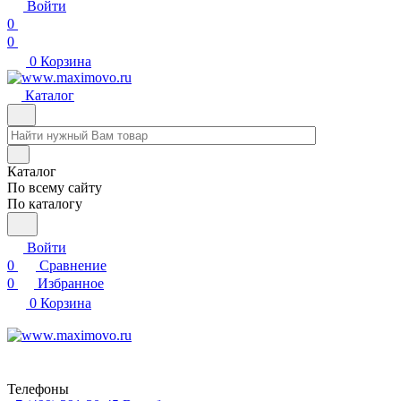
Войти
0
0
0
Корзина
Каталог
Каталог
По всему сайту
По каталогу
Войти
0
Сравнение
0
Избранное
0
Корзина
Телефоны