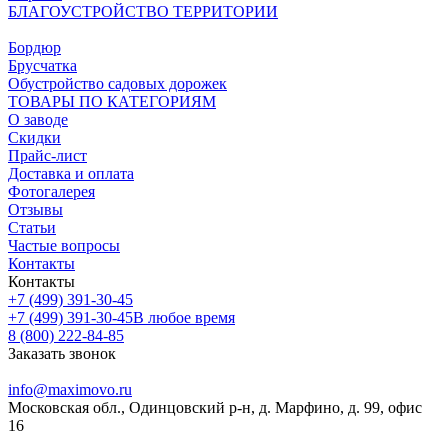
БЛАГОУСТРОЙСТВО ТЕРРИТОРИИ
Бордюр
Брусчатка
Обустройство садовых дорожек
ТОВАРЫ ПО КАТЕГОРИЯМ
О заводе
Скидки
Прайс-лист
Доставка и оплата
Фотогалерея
Отзывы
Статьи
Частые вопросы
Контакты
Контакты
+7 (499) 391-30-45
+7 (499) 391-30-45
В любое время
8 (800) 222-84-85
Заказать звонок
info@maximovo.ru
Московская обл., Одинцовский р-н, д. Марфино, д. 99, офис
16