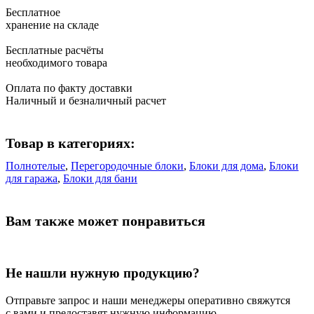
Бесплатное
хранение на складе
Бесплатные расчёты
необходимого товара
Оплата по факту доставки
Наличный и безналичный расчет
Товар в категориях:
Полнотелые
,
Перегородочные блоки
,
Блоки для дома
,
Блоки
для гаража
,
Блоки для бани
Вам также может понравиться
Не нашли нужную продукцию?
Отправьте запрос и наши менеджеры оперативно свяжутся
с вами и предоставят нужную информацию