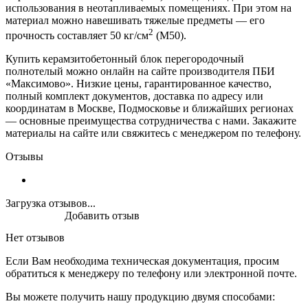
использования в неотапливаемых помещениях. При этом на
материал можно навешивать тяжелые предметы — его
2
прочность составляет 50 кг/см
(М50).
Купить керамзитобетонный блок перегородочный
полнотелый можно онлайн на сайте производителя ПБИ
«Максимово». Низкие цены, гарантированное качество,
полный комплект документов, доставка по адресу или
координатам в Москве, Подмосковье и ближайших регионах
— основные преимущества сотрудничества с нами. Закажите
материалы на сайте или свяжитесь с менеджером по телефону.
Отзывы
Загрузка отзывов...
Добавить отзыв
Нет отзывов
Если Вам необходима техническая документация, просим
обратиться к менеджеру по телефону или электронной почте.
Вы можете получить нашу продукцию двумя способами: