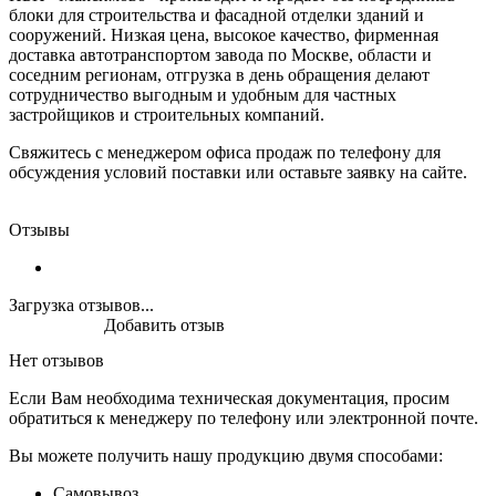
блоки для строительства и фасадной отделки зданий и
сооружений. Низкая цена, высокое качество, фирменная
доставка автотранспортом завода по Москве, области и
соседним регионам, отгрузка в день обращения делают
сотрудничество выгодным и удобным для частных
застройщиков и строительных компаний.
Свяжитесь с менеджером офиса продаж по телефону для
обсуждения условий поставки или оставьте заявку на сайте.
Отзывы
Загрузка отзывов...
Добавить отзыв
Нет отзывов
Если Вам необходима техническая документация, просим
обратиться к менеджеру по телефону или электронной почте.
Вы можете получить нашу продукцию двумя способами:
Самовывоз