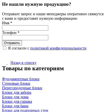
Не нашли нужную продукцию?
Отправьте запрос и наши менеджеры оперативно свяжутся
с вами и предоставят нужную информацию
Имя
*
Телефон
*
Я согласен с
политикой конфиденциальности
Назад к списку
Товары по категориям
Фундаментные блоки
Стеновые блоки
Перегородочные блоки
Блоки для забора
Блоки для дома
Блоки для гаража
Блоки для бани
Блоки для подпорных стен