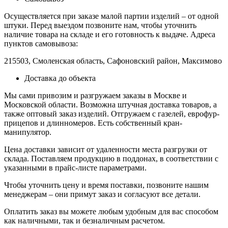
Осуществляется при заказе малой партии изделий – от одной
штуки. Перед выездом позвоните нам, чтобы уточнить
наличие товара на складе и его готовность к выдаче. Адреса
пунктов самовывоза:
215503, Смоленская область, Сафоновский район, Максимово
Доставка до объекта
Мы сами привозим и разгружаем заказы в Москве и
Московской области. Возможна штучная доставка товаров, а
также оптовый заказ изделий. Отгружаем с газелей, еврофур-
прицепов и длинномеров. Есть собственный кран-
манипулятор.
Цена доставки зависит от удаленности места разгрузки от
склада. Поставляем продукцию в поддонах, в соответствии с
указанными в прайс-листе параметрами.
Чтобы уточнить цену и время поставки, позвоните нашим
менеджерам – они примут заказ и согласуют все детали.
Оплатить заказ вы можете любым удобным для вас способом
как наличными, так и безналичным расчетом.