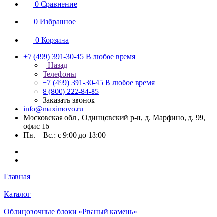
0
Сравнение
0
Избранное
0
Корзина
+7 (499) 391-30-45
В любое время
Назад
Телефоны
+7 (499) 391-30-45
В любое время
8 (800) 222-84-85
Заказать звонок
info@maximovo.ru
Московская обл., Одинцовский р-н, д. Марфино, д. 99,
офис 16
Пн. – Вс.: с 9:00 до 18:00
Главная
Каталог
Облицовочные блоки «Рваный камень»