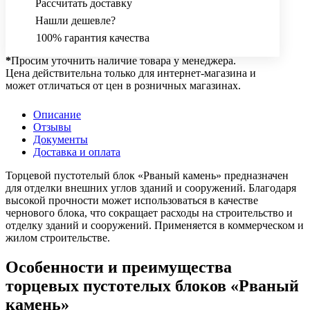
Рассчитать доставку
Нашли дешевле?
100% гарантия качества
*
Просим уточнить наличие товара у менеджера.
Цена действительна только для интернет-магазина и
может отличаться от цен в розничных магазинах.
Описание
Отзывы
Документы
Доставка и оплата
Торцевой пустотелый блок «Рваный камень» предназначен
для отделки внешних углов зданий и сооружений. Благодаря
высокой прочности может использоваться в качестве
чернового блока, что сокращает расходы на строительство и
отделку зданий и сооружений. Применяется в коммерческом и
жилом строительстве.
Особенности и преимущества
торцевых пустотелых блоков «Рваный
камень»