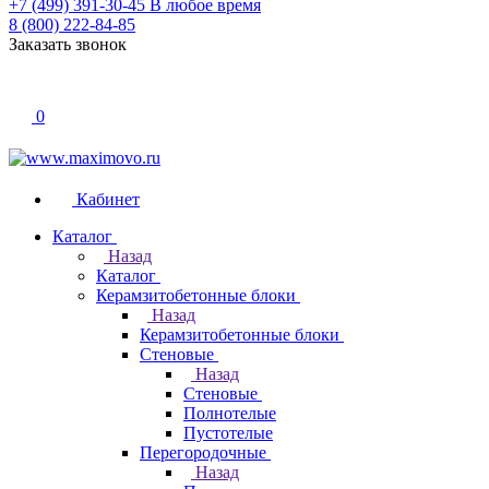
+7 (499) 391-30-45
В любое время
8 (800) 222-84-85
Заказать звонок
0
Кабинет
Каталог
Назад
Каталог
Керамзитобетонные блоки
Назад
Керамзитобетонные блоки
Стеновые
Назад
Стеновые
Полнотелые
Пустотелые
Перегородочные
Назад