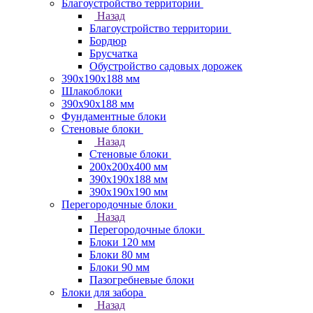
Благоустройство территории
Назад
Благоустройство территории
Бордюр
Брусчатка
Обустройство садовых дорожек
390х190х188 мм
Шлакоблоки
390х90х188 мм
Фундаментные блоки
Стеновые блоки
Назад
Стеновые блоки
200х200х400 мм
390х190х188 мм
390х190х190 мм
Перегородочные блоки
Назад
Перегородочные блоки
Блоки 120 мм
Блоки 80 мм
Блоки 90 мм
Пазогребневые блоки
Блоки для забора
Назад