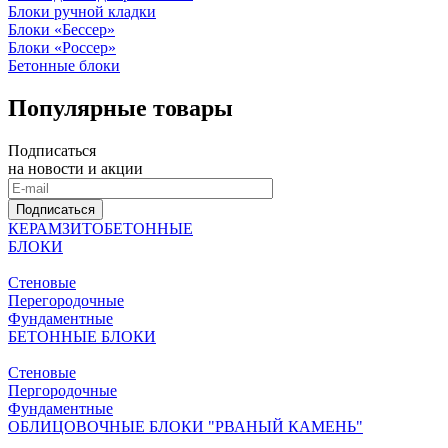
Блоки ручной кладки
Блоки «Бессер»
Блоки «Россер»
Бетонные блоки
Популярные товары
Подписаться
на новости и акции
Подписаться
КЕРАМЗИТОБЕТОННЫЕ
БЛОКИ
Стеновые
Перегородочные
Фундаментные
БЕТОННЫЕ БЛОКИ
Стеновые
Пергородочные
Фундаментные
ОБЛИЦОВОЧНЫЕ БЛОКИ "РВАНЫЙ КАМЕНЬ"