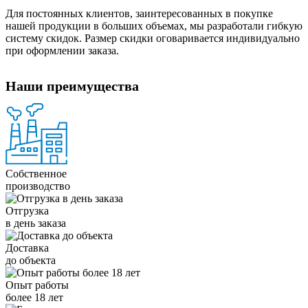
Для постоянных клиентов, заинтересованных в покупке
нашей продукции в больших объемах, мы разработали гибкую
систему скидок. Размер скидки оговаривается индивидуально
при оформлении заказа.
Наши преимущества
Собственное
производство
Отгрузка
в день заказа
Доставка
до объекта
Опыт работы
более 18 лет