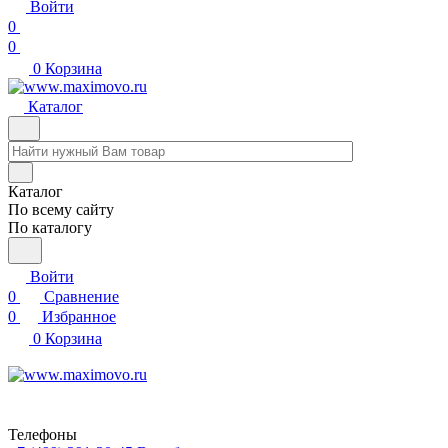
Войти
0
0
0
Корзина
Каталог
Каталог
По всему сайту
По каталогу
Войти
0
Сравнение
0
Избранное
0
Корзина
Телефоны