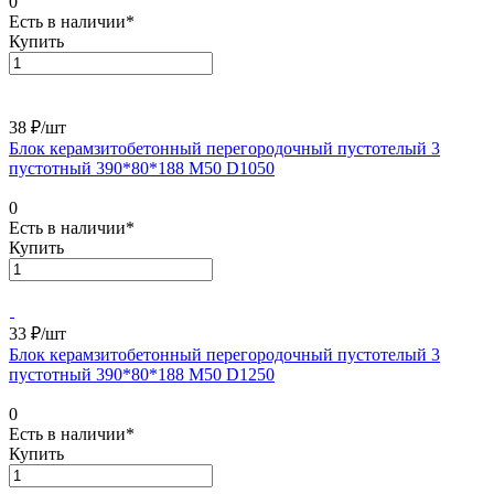
0
Есть в наличии*
Купить
38 ₽/
шт
Блок керамзитобетонный перегородочный пустотелый 3
пустотный 390*80*188 М50 D1050
0
Есть в наличии*
Купить
33 ₽/
шт
Блок керамзитобетонный перегородочный пустотелый 3
пустотный 390*80*188 М50 D1250
0
Есть в наличии*
Купить