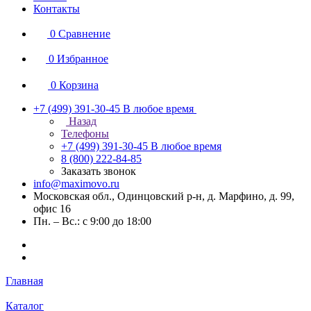
Контакты
0
Сравнение
0
Избранное
0
Корзина
+7 (499) 391-30-45
В любое время
Назад
Телефоны
+7 (499) 391-30-45
В любое время
8 (800) 222-84-85
Заказать звонок
info@maximovo.ru
Московская обл., Одинцовский р-н, д. Марфино, д. 99,
офис 16
Пн. – Вс.: с 9:00 до 18:00
Главная
Каталог