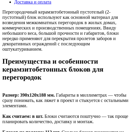
Доставка и оплата
Перегородочный керамзитобетонный пустотелый (2-
пустотный) блок используют как основной материал для
возведения межкомнатных перегородок в жилых домах,
коммерческих и производственных помещениях. Ввиду
небольшого веса, большой прочности и габаритов, блоки
нередко применяют для перекрытия пролетов заборов и
декоративных ограждений с последующим
оштукатуриванием.
Преимущества и особенности
керамзитобетонных блоков для
перегородок
Размер: 390х120х188 мм.
Габариты в миллиметрах — чтобы
сразу понимать, как ляжет в проект и стыкуется с остальными
элементами.
Как считаем: в шт.
Блоки считаются поштучно — так проще
планировать количество, доставку и монтаж.