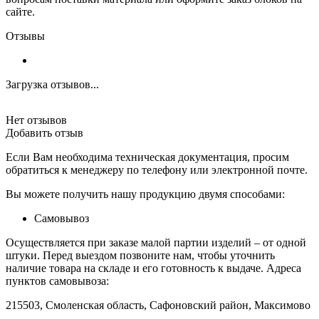
сайте.
Отзывы
Загрузка отзывов...
Нет отзывов
Добавить отзыв
Если Вам необходима техническая документация, просим
обратиться к менеджеру по телефону или электронной почте.
Вы можете получить нашу продукцию двумя способами:
Самовывоз
Осуществляется при заказе малой партии изделий – от одной
штуки. Перед выездом позвоните нам, чтобы уточнить
наличие товара на складе и его готовность к выдаче. Адреса
пунктов самовывоза:
215503, Смоленская область, Сафоновский район, Максимово