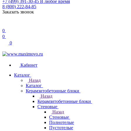
+7 (499) 391-30-45
В любое время
8 (800) 222-84-85
Заказать звонок
0
0
0
Кабинет
Каталог
Назад
Каталог
Керамзитобетонные блоки
Назад
Керамзитобетонные блоки
Стеновые
Назад
Стеновые
Полнотелые
Пустотелые