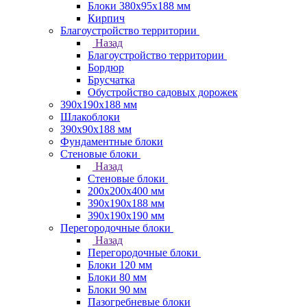
Блоки 380х95х188 мм
Кирпич
Благоустройство территории
Назад
Благоустройство территории
Бордюр
Брусчатка
Обустройство садовых дорожек
390х190х188 мм
Шлакоблоки
390х90х188 мм
Фундаментные блоки
Стеновые блоки
Назад
Стеновые блоки
200х200х400 мм
390х190х188 мм
390х190х190 мм
Перегородочные блоки
Назад
Перегородочные блоки
Блоки 120 мм
Блоки 80 мм
Блоки 90 мм
Пазогребневые блоки