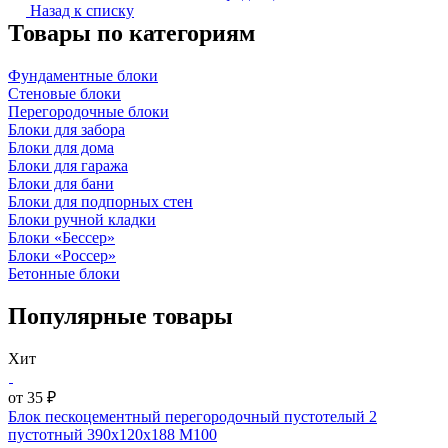
Назад к списку
Товары по категориям
Фундаментные блоки
Стеновые блоки
Перегородочные блоки
Блоки для забора
Блоки для дома
Блоки для гаража
Блоки для бани
Блоки для подпорных стен
Блоки ручной кладки
Блоки «Бессер»
Блоки «Россер»
Бетонные блоки
Популярные товары
Хит
от 35 ₽
Блок пескоцементный перегородочный пустотелый 2
пустотный 390х120х188 М100