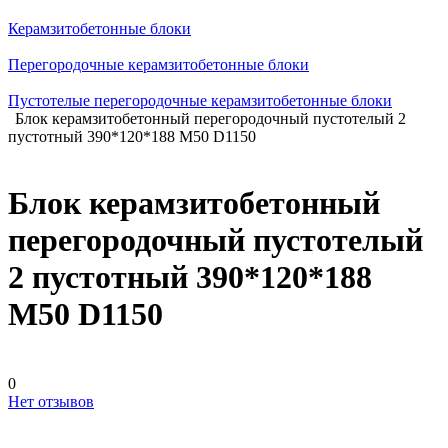
Керамзитобетонные блоки
Перегородочные керамзитобетонные блоки
Пустотелые перегородочные керамзитобетонные блоки
Блок керамзитобетонный перегородочный пустотелый 2
пустотный 390*120*188 М50 D1150
Блок керамзитобетонный
перегородочный пустотелый
2 пустотный 390*120*188
М50 D1150
0
Нет отзывов