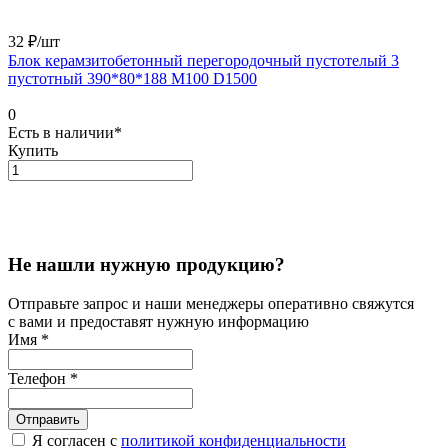
32 ₽/
шт
Блок керамзитобетонный перегородочный пустотелый 3
пустотный 390*80*188 М100 D1500
0
Есть в наличии*
Купить
Не нашли нужную продукцию?
Отправьте запрос и наши менеджеры оперативно свяжутся
с вами и предоставят нужную информацию
Имя
*
Телефон
*
Я согласен с
политикой конфиденциальности