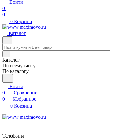
Войти
0
0
0
Корзина
Каталог
Каталог
По всему сайту
По каталогу
Войти
0
Сравнение
0
Избранное
0
Корзина
Телефоны