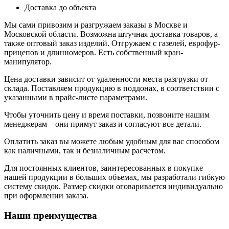
Доставка до объекта
Мы сами привозим и разгружаем заказы в Москве и
Московской области. Возможна штучная доставка товаров, а
также оптовый заказ изделий. Отгружаем с газелей, еврофур-
прицепов и длинномеров. Есть собственный кран-
манипулятор.
Цена доставки зависит от удаленности места разгрузки от
склада. Поставляем продукцию в поддонах, в соответствии с
указанными в прайс-листе параметрами.
Чтобы уточнить цену и время поставки, позвоните нашим
менеджерам – они примут заказ и согласуют все детали.
Оплатить заказ вы можете любым удобным для вас способом
как наличными, так и безналичным расчетом.
Для постоянных клиентов, заинтересованных в покупке
нашей продукции в больших объемах, мы разработали гибкую
систему скидок. Размер скидки оговаривается индивидуально
при оформлении заказа.
Наши преимущества