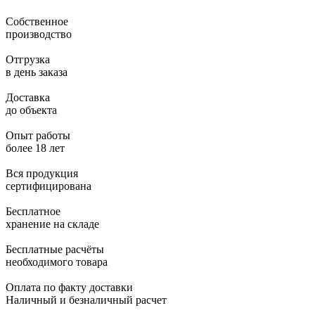
Собственное
производство
Отгрузка
в день заказа
Доставка
до объекта
Опыт работы
более 18 лет
Вся продукция
сертифицирована
Бесплатное
хранение на складе
Бесплатные расчёты
необходимого товара
Оплата по факту доставки
Наличный и безналичный расчет