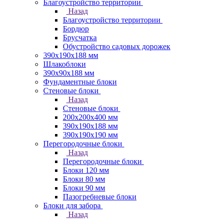
Благоустройство территории
Назад
Благоустройство территории
Бордюр
Брусчатка
Обустройство садовых дорожек
390х190х188 мм
Шлакоблоки
390х90х188 мм
Фундаментные блоки
Стеновые блоки
Назад
Стеновые блоки
200х200х400 мм
390х190х188 мм
390х190х190 мм
Перегородочные блоки
Назад
Перегородочные блоки
Блоки 120 мм
Блоки 80 мм
Блоки 90 мм
Пазогребневые блоки
Блоки для забора
Назад