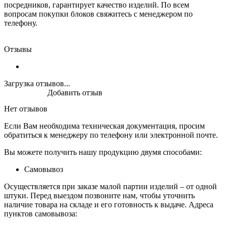
посредников, гарантирует качество изделий. По всем
вопросам покупки блоков свяжитесь с менеджером по
телефону.
Отзывы
Загрузка отзывов...
Добавить отзыв
Нет отзывов
Если Вам необходима техническая документация, просим
обратиться к менеджеру по телефону или электронной почте.
Вы можете получить нашу продукцию двумя способами:
Самовывоз
Осуществляется при заказе малой партии изделий – от одной
штуки. Перед выездом позвоните нам, чтобы уточнить
наличие товара на складе и его готовность к выдаче. Адреса
пунктов самовывоза: