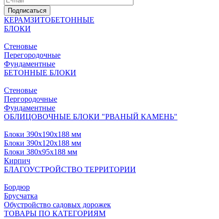
Подписаться
КЕРАМЗИТОБЕТОННЫЕ
БЛОКИ
Стеновые
Перегородочные
Фундаментные
БЕТОННЫЕ БЛОКИ
Стеновые
Пергородочные
Фундаментные
ОБЛИЦОВОЧНЫЕ БЛОКИ "РВАНЫЙ КАМЕНЬ"
Блоки 390х190х188 мм
Блоки 390х120х188 мм
Блоки 380х95х188 мм
Кирпич
БЛАГОУСТРОЙСТВО ТЕРРИТОРИИ
Бордюр
Брусчатка
Обустройство садовых дорожек
ТОВАРЫ ПО КАТЕГОРИЯМ