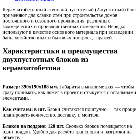
Керамзитобетонный стеновой пустотелый (2-пустотный) блок
применяют для кладки стен при строительстве домов
постоянного и сезонного проживания, различных
коммерческих и производственных помещений. Нередко
используют в качестве основного материала при возведении
бань, хозяйственных и бытовых построек, гаражей.
Характеристики и преимущества
двухпустотных блоков из
керамзитобетона
Размер: 390х190х188 мм.
Габариты в миллиметрах — чтобы
сразу понимать, как ляжет в проект и стыкуется с остальными
элементами.
Как считаем: в шт.
Блоки считаются поштучно — так проще
планировать количество, доставку и монтаж.
Блоков на поддоне: 120 шт.
Сколько блоков помещается на
один поддон. Удобно для расчёта транспорта и разгрузки на
объекте.