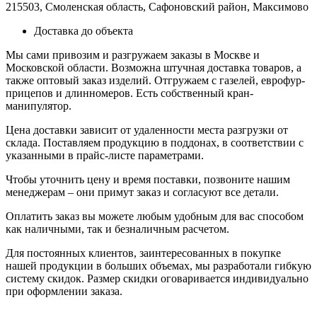
215503, Смоленская область, Сафоновский район, Максимово
Доставка до объекта
Мы сами привозим и разгружаем заказы в Москве и
Московской области. Возможна штучная доставка товаров, а
также оптовый заказ изделий. Отгружаем с газелей, еврофур-
прицепов и длинномеров. Есть собственный кран-
манипулятор.
Цена доставки зависит от удаленности места разгрузки от
склада. Поставляем продукцию в поддонах, в соответствии с
указанными в прайс-листе параметрами.
Чтобы уточнить цену и время поставки, позвоните нашим
менеджерам – они примут заказ и согласуют все детали.
Оплатить заказ вы можете любым удобным для вас способом
как наличными, так и безналичным расчетом.
Для постоянных клиентов, заинтересованных в покупке
нашей продукции в больших объемах, мы разработали гибкую
систему скидок. Размер скидки оговаривается индивидуально
при оформлении заказа.