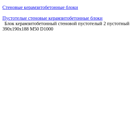
Стеновые керамзитобетонные блоки
Пустотелые стеновые керамзитобетонные блоки
Блок керамзитобетонный стеновой пустотелый 2 пустотный
390х190х188 M50 D1000