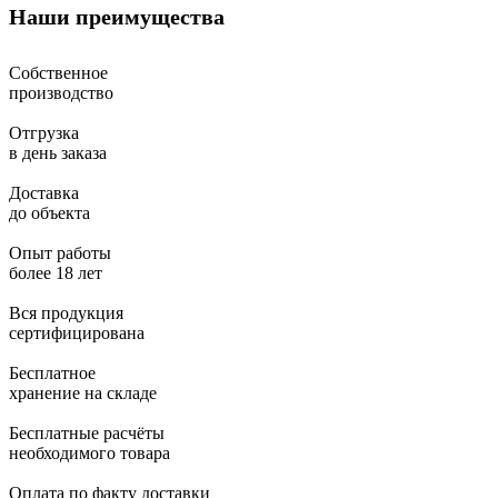
Наши преимущества
Собственное
производство
Отгрузка
в день заказа
Доставка
до объекта
Опыт работы
более 18 лет
Вся продукция
сертифицирована
Бесплатное
хранение на складе
Бесплатные расчёты
необходимого товара
Оплата по факту доставки