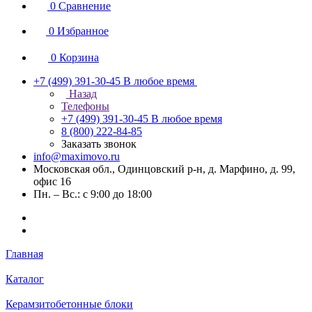
0
Сравнение
0
Избранное
0
Корзина
+7 (499) 391-30-45
В любое время
Назад
Телефоны
+7 (499) 391-30-45
В любое время
8 (800) 222-84-85
Заказать звонок
info@maximovo.ru
Московская обл., Одинцовский р-н, д. Марфино, д. 99,
офис 16
Пн. – Вс.: с 9:00 до 18:00
Главная
Каталог
Керамзитобетонные блоки