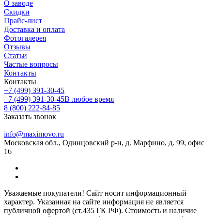
О заводе
Скидки
Прайс-лист
Доставка и оплата
Фотогалерея
Отзывы
Статьи
Частые вопросы
Контакты
Контакты
+7 (499) 391-30-45
+7 (499) 391-30-45
В любое время
8 (800) 222-84-85
Заказать звонок
info@maximovo.ru
Московская обл., Одинцовский р-н, д. Марфино, д. 99, офис
16
Уважаемые покупатели! Сайт носит информационный
характер. Указанная на сайте информация не является
публичной офертой (ст.435 ГК РФ). Стоимость и наличие