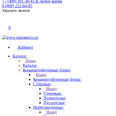
+7 (499) 391-30-45
В любое время
8 (800) 222-84-85
Заказать звонок
0
Кабинет
Каталог
Назад
Каталог
Керамзитобетонные блоки
Назад
Керамзитобетонные блоки
Стеновые
Назад
Стеновые
Полнотелые
Пустотелые
Перегородочные
Назад