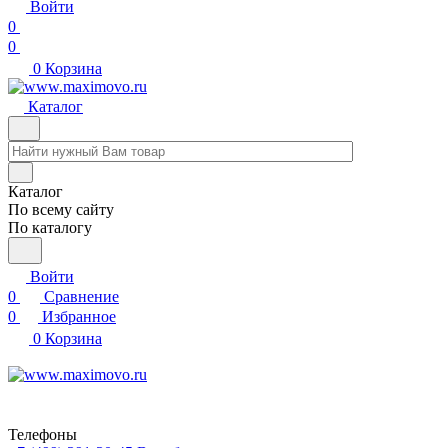
Войти
0
0
0
Корзина
Каталог
Каталог
По всему сайту
По каталогу
Войти
0
Сравнение
0
Избранное
0
Корзина
Телефоны