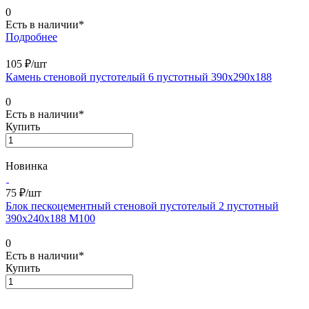
0
Есть в наличии*
Подробнее
105 ₽/
шт
Камень стеновой пустотелый 6 пустотный 390х290х188
0
Есть в наличии*
Купить
Новинка
75 ₽/
шт
Блок пескоцементный стеновой пустотелый 2 пустотный
390х240х188 М100
0
Есть в наличии*
Купить