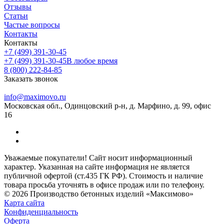
Отзывы
Статьи
Частые вопросы
Контакты
Контакты
+7 (499) 391-30-45
+7 (499) 391-30-45
В любое время
8 (800) 222-84-85
Заказать звонок
info@maximovo.ru
Московская обл., Одинцовский р-н, д. Марфино, д. 99, офис
16
Уважаемые покупатели! Сайт носит информационный
характер. Указанная на сайте информация не является
публичной офертой (ст.435 ГК РФ). Стоимость и наличие
товара просьба уточнять в офисе продаж или по телефону.
© 2026 Производство бетонных изделий «Максимово»
Карта сайта
Конфиденциальность
Оферта