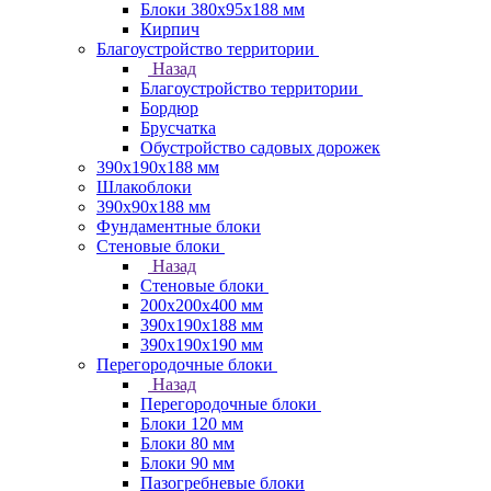
Блоки 380х95х188 мм
Кирпич
Благоустройство территории
Назад
Благоустройство территории
Бордюр
Брусчатка
Обустройство садовых дорожек
390х190х188 мм
Шлакоблоки
390х90х188 мм
Фундаментные блоки
Стеновые блоки
Назад
Стеновые блоки
200х200х400 мм
390х190х188 мм
390х190х190 мм
Перегородочные блоки
Назад
Перегородочные блоки
Блоки 120 мм
Блоки 80 мм
Блоки 90 мм
Пазогребневые блоки