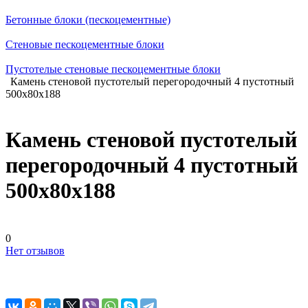
Бетонные блоки (пескоцементные)
Стеновые пескоцементные блоки
Пустотелые стеновые пескоцементные блоки
Камень стеновой пустотелый перегородочный 4 пустотный
500х80х188
Камень стеновой пустотелый
перегородочный 4 пустотный
500х80х188
0
Нет отзывов