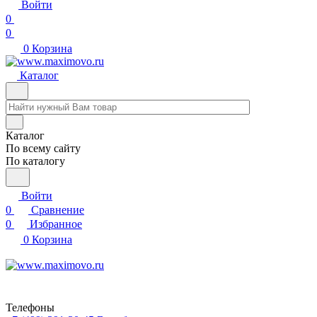
Войти
0
0
0
Корзина
Каталог
Каталог
По всему сайту
По каталогу
Войти
0
Сравнение
0
Избранное
0
Корзина
Телефоны