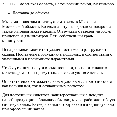
215503, Смоленская область, Сафоновский район, Максимово
Доставка до объекта
Мы сами привозим и разгружаем заказы в Москве и
Московской области. Возможна штучная доставка товаров, а
также оптовый заказ изделий. Отгружаем с газелей, еврофур-
прицепов и длинномеров. Есть собственный кран-
манипулятор.
Цена доставки зависит от удаленности места разгрузки от
склада. Поставляем продукцию в поддонах, в соответствии с
указанными в прайс-листе параметрами.
Чтобы уточнить цену и время поставки, позвоните нашим
менеджерам – они примут заказ и согласуют все детали.
Оплатить заказ вы можете любым удобным для вас способом
как наличными, так и безналичным расчетом.
Для постоянных клиентов, заинтересованных в покупке
нашей продукции в больших объемах, мы разработали гибкую
систему скидок. Размер скидки оговаривается индивидуально
при оформлении заказа.