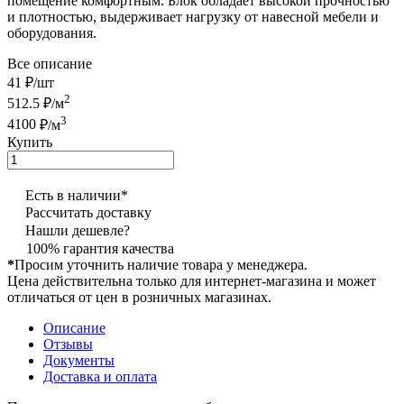
помещение комфортным. Блок обладает высокой прочностью
и плотностью, выдерживает нагрузку от навесной мебели и
оборудования.
Все описание
41 ₽/
шт
2
512.5
₽/м
3
4100
₽/м
Купить
Есть в наличии*
Рассчитать доставку
Нашли дешевле?
100% гарантия качества
*
Просим уточнить наличие товара у менеджера.
Цена действительна только для интернет-магазина и может
отличаться от цен в розничных магазинах.
Описание
Отзывы
Документы
Доставка и оплата