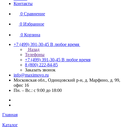
Контакты
0
Сравнение
0
Избранное
0
Корзина
+7 (499) 391-30-45
В любое время
Назад
Телефоны
+7 (499) 391-30-45
В любое время
8 (800) 222-84-85
Заказать звонок
info@maximovo.ru
Московская обл., Одинцовский р-н, д. Марфино, д. 99,
офис 16
Пн. – Вс.: с 9:00 до 18:00
Главная
Каталог