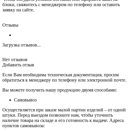
блоки, свяжитесь с менеджером по телефону или оставить
заявку на сайте.
Отзывы
Загрузка отзывов...
Нет отзывов
Добавить отзыв
Если Вам необходима техническая документация, просим
обратиться к менеджеру по телефону или электронной почте.
Вы можете получить нашу продукцию двумя способами:
Самовывоз
Осуществляется при заказе малой партии изделий – от одной
штуки. Перед выездом позвоните нам, чтобы уточнить
наличие товара на складе и его готовность к выдаче. Адреса
пунктов самовывоза: