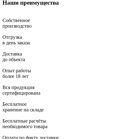
Наши преимущества
Собственное
производство
Отгрузка
в день заказа
Доставка
до объекта
Опыт работы
более 18 лет
Вся продукция
сертифицирована
Бесплатное
хранение на складе
Бесплатные расчёты
необходимого товара
Оплата по факту доставки