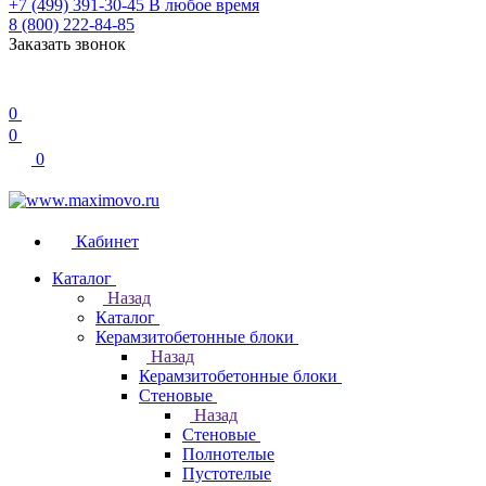
+7 (499) 391-30-45
В любое время
8 (800) 222-84-85
Заказать звонок
0
0
0
Кабинет
Каталог
Назад
Каталог
Керамзитобетонные блоки
Назад
Керамзитобетонные блоки
Стеновые
Назад
Стеновые
Полнотелые
Пустотелые