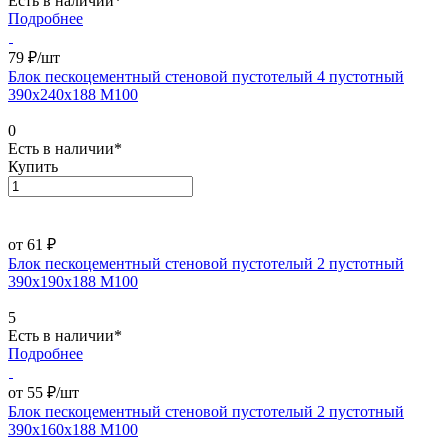
Есть в наличии*
Подробнее
79 ₽/
шт
Блок пескоцементный стеновой пустотелый 4 пустотный
390х240х188 М100
0
Есть в наличии*
Купить
от 61 ₽
Блок пескоцементный стеновой пустотелый 2 пустотный
390х190х188 М100
5
Есть в наличии*
Подробнее
от 55 ₽/
шт
Блок пескоцементный стеновой пустотелый 2 пустотный
390х160х188 М100