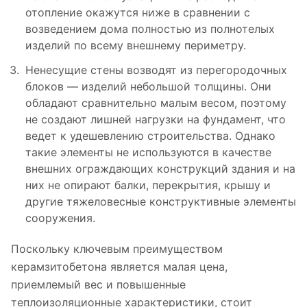
отопление окажутся ниже в сравнении с
возведением дома полностью из полнотелых
изделий по всему внешнему периметру.
Ненесущие стены возводят из перегородочных
блоков — изделий небольшой толщины. Они
обладают сравнительно малым весом, поэтому
не создают лишней нагрузки на фундамент, что
ведет к удешевлению строительства. Однако
такие элементы не используются в качестве
внешних ограждающих конструкций здания и на
них не опирают балки, перекрытия, крышу и
другие тяжеловесные конструктивные элементы
сооружения.
Поскольку ключевым преимуществом
керамзитобетона является малая цена,
приемлемый вес и повышенные
теплоизоляционные характеристики, стоит