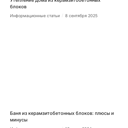
блоков
/
Информационные статьи
8 сентября 2025
Баня из керамзитобетонных блоков: плюсы и
минусы