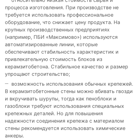
относительно низкая стоимость сырья и
процесса изготовления. При производстве не
требуется использовать профессиональное
оборудование, что снижает цену продукта. На
крупных производственных предприятиях
(например, ПБИ «Максимово») используются
автоматизированные линии, которые
обеспечивают стабильность характеристик и
привлекательную стоимость блоков из
керамзитобетона. Стабильное качество и размер
упрощают строительство;
возможность использования обычных крепежей.
В керамзитобетонные стены можно вбивать гвозди
и вкручивать шурупы, тогда как пеноблоки и
газоблоки требуют использования специальных
крепежных деталей. Но для повышения
надежности соединения крепежа с материалом
стены рекомендуется использовать химические
анкеры.