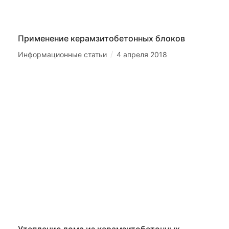
Применение керамзитобетонных блоков
/
Информационные статьи
4 апреля 2018
Утепление дома из керамзитобетонных