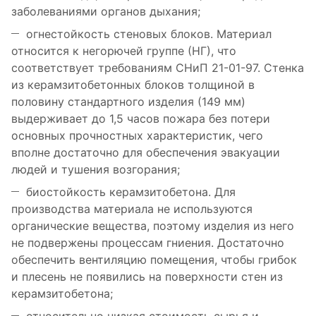
заболеваниями органов дыхания;
огнестойкость стеновых блоков. Материал
относится к негорючей группе (НГ), что
соответствует требованиям СНиП 21-01-97. Стенка
из керамзитобетонных блоков толщиной в
половину стандартного изделия (149 мм)
выдерживает до 1,5 часов пожара без потери
основных прочностных характеристик, чего
вполне достаточно для обеспечения эвакуации
людей и тушения возгорания;
биостойкость керамзитобетона. Для
производства материала не используются
органические вещества, поэтому изделия из него
не подвержены процессам гниения. Достаточно
обеспечить вентиляцию помещения, чтобы грибок
и плесень не появились на поверхности стен из
керамзитобетона;