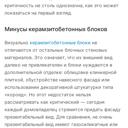
критичность не столь однозначна, как это может
показаться на первый взгляд.
Минусы керамзитобетонных блоков
Визуально
керамзитобетонные блоки
не
отличаются от остальных блочных стеновых
материалов. Это означает, что их внешний вид
далеко не привлекателен и блоки нуждаются в
дополнительной отделке: облицовке клинкерной
плиткой, обустройстве навесного фасада или
использовании декоративной штукатурки типа
«короед». Но этот недостаток нельзя
рассматривать как критический — сегодня
каждый домовладелец стремится придать фасаду
презентабельный вид. Для сравнения, не очень
презентабельный вид имеют газосиликатные или