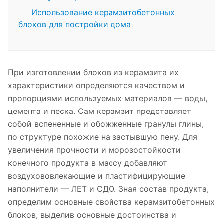
Использование керамзитобетонных
блоков для постройки дома
При изготовлении блоков из керамзита их
характеристики определяются качеством и
пропорциями используемых материалов — воды,
цемента и песка. Сам керамзит представляет
собой вспененные и обожженные гранулы глины,
по структуре похожие на застывшую пену. Для
увеличения прочности и морозостойкости
конечного продукта в массу добавляют
воздухововлекающие и пластифицирующие
наполнители — ЛЕТ и СДО. Зная состав продукта,
определим основные свойства керамзитобетонных
блоков, выделив основные достоинства и