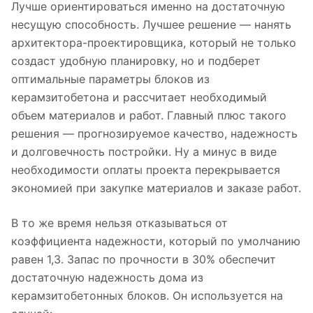
Лучше ориентироваться именно на достаточную
несущую способность. Лучшее решение — нанять
архитектора-проектировщика, который не только
создаст удобную планировку, но и подберет
оптимальные параметры блоков из
керамзитобетона и рассчитает необходимый
объем материалов и работ. Главный плюс такого
решения — прогнозируемое качество, надежность
и долговечность постройки. Ну а минус в виде
необходимости оплаты проекта перекрывается
экономией при закупке материалов и заказе работ.
В то же время нельзя отказываться от
коэффициента надежности, который по умолчанию
равен 1,3. Запас по прочности в 30% обеспечит
достаточную надежность дома из
керамзитобетонных блоков. Он используется на