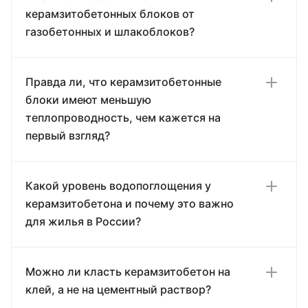
керамзитобетонных блоков от
газобетонных и шлакоблоков?
Правда ли, что керамзитобетонные
блоки имеют меньшую
теплопроводность, чем кажется на
первый взгляд?
Какой уровень водопоглощения у
керамзитобетона и почему это важно
для жилья в России?
Можно ли класть керамзитобетон на
клей, а не на цементный раствор?