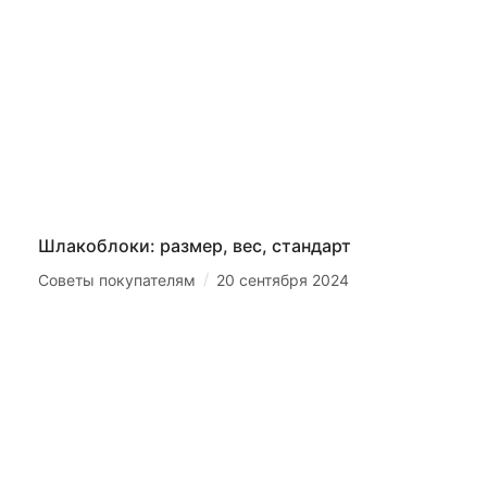
Шлакоблоки: размер, вес, стандарт
/
Советы покупателям
20 сентября 2024