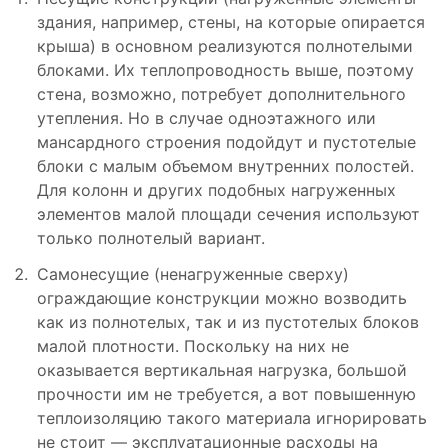
здания, например, стены, на которые опирается
крыша) в основном реализуются полнотелыми
блоками. Их теплопроводность выше, поэтому
стена, возможно, потребует дополнительного
утепления. Но в случае одноэтажного или
мансардного строения подойдут и пустотелые
блоки с малым объемом внутренних полостей.
Для колонн и других подобных нагруженных
элементов малой площади сечения используют
только полнотелый вариант.
Самонесущие (ненагруженные сверху)
ограждающие конструкции можно возводить
как из полнотелых, так и из пустотелых блоков
малой плотности. Поскольку на них не
оказывается вертикальная нагрузка, большой
прочности им не требуется, а вот повышенную
теплоизоляцию такого материала игнорировать
не стоит — эксплуатационные расходы на