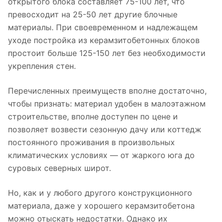
открытого блока составляет 75-100 лет, что
превосходит на 25-50 лет другие блочные
материалы. При своевременном и надлежащем
уходе постройка из керамзитобетонных блоков
простоит больше 125-150 лет без необходимости
укрепления стен.
Перечисленных преимуществ вполне достаточно,
чтобы признать: материал удобен в малоэтажном
строительстве, вполне доступен по цене и
позволяет возвести сезонную дачу или коттедж
постоянного проживания в произвольных
климатических условиях — от жаркого юга до
суровых северных широт.
Но, как и у любого другого конструкционного
материала, даже у хорошего керамзитобетона
можно отыскать недостатки. Однако их