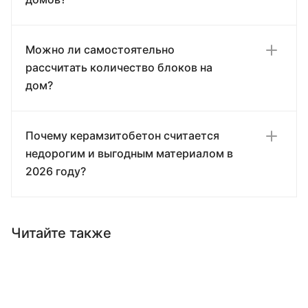
Можно ли самостоятельно
рассчитать количество блоков на
дом?
Почему керамзитобетон считается
недорогим и выгодным материалом в
2026 году?
Читайте также