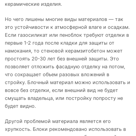
керамические изделия.
Но чего лишены многие виды материалов — так
это устойчивости к атмосферной влаге и осадкам.
Если газосиликат или пеноблок требуют отделки в
первые 1-2 года после кладки для защиты от
намокания, то стеновой керамзитобетон может
простоять 20-30 лет без внешней защиты. Это
позволяет отложить фасадную отделку на потом,
что сокращает объем разовых вложений в
стройку. Блочный материал можно использовать и
вовсе без отделки, если внешний вид не будет
смущать владельца, или постройку попросту не
будет видно.
Другой проблемой материала является его
хрупкость. Блоки рекомендовано использовать в