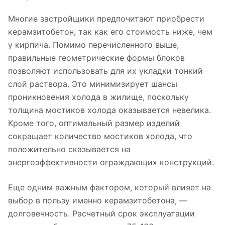
Многие застройщики предпочитают приобрести
керамзитобетон, так как его стоимость ниже, чем
у кирпича. Помимо перечисленного выше,
правильные геометрические формы блоков
позволяют использовать для их укладки тонкий
слой раствора. Это минимизирует шансы
проникновения холода в жилище, поскольку
толщина мостиков холода оказывается невелика.
Кроме того, оптимальный размер изделий
сокращает количество мостиков холода, что
положительно сказывается на
энергоэффективности ограждающих конструкций.
Еще одним важным фактором, который влияет на
выбор в пользу именно керамзитобетона, —
долговечность. Расчетный срок эксплуатации