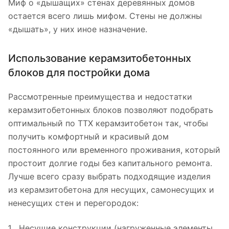
Миф о «дышащих» стенах деревянных домов
остается всего лишь мифом. Стены не должны
«дышать», у них иное назначение.
Использование керамзитобетонных
блоков для постройки дома
Рассмотренные преимущества и недостатки
керамзитобетонных блоков позволяют подобрать
оптимальный по ТТХ керамзитобетон так, чтобы
получить комфортный и красивый дом
постоянного или временного проживания, который
простоит долгие годы без капитального ремонта.
Лучше всего сразу выбрать подходящие изделия
из керамзитобетона для несущих, самонесущих и
ненесущих стен и перегородок:
Несущие конструкции (нагруженные элементы