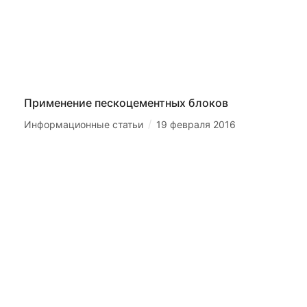
Применение пескоцементных блоков
/
Информационные статьи
19 февраля 2016