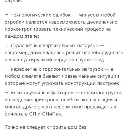
случай:
технологических ошибок — минусом любой
стройки является невозможность досконально
проконтролировать технический процесс на
каждом этапе;
нерасчетных вертикальных нагрузок —
например, домовладелец решит переоборудовать
неэксплуатируемый чердак в лаунж-зону;
нерасчетных горизонтальных нагрузок — в
любом климате бывают чрезвычайные ситуации,
которые могут угрожать конструкции построек;
иных случайных факторов — подвижки грунта,
возведение пристроек, ошибки эксплуатации и
многое другое, чего невозможно предвидеть и
описать в СП и СНиПах.
Точно не следует строить дом без