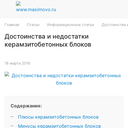
Главная
Статьи
Информационные статьи
Достоинства 
Достоинства и недостатки
керамзитобетонных блоков
18 марта 2016
Содержание:
Плюсы керамзитобетонных блоков
Минусы керамзитобетонных блоков