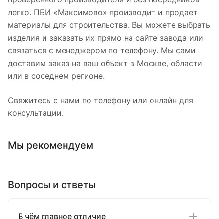
легко. ПБИ «Максимово» производит и продает
материалы для строительства. Вы можете выбрать
изделия и заказать их прямо на сайте завода или
связаться с менеджером по телефону. Мы сами
доставим заказ на ваш объект в Москве, области
или в соседнем регионе.
Свяжитесь с нами по телефону или онлайн для
консультации.
Мы рекомендуем
Вопросы и ответы
В чём главное отличие