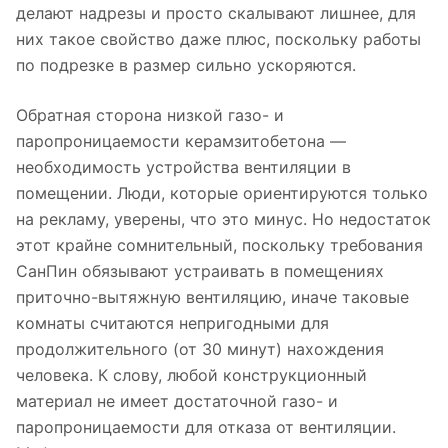
делают надрезы и просто скалывают лишнее, для
них такое свойство даже плюс, поскольку работы
по подрезке в размер сильно ускоряются.
Обратная сторона низкой газо- и
паропроницаемости керамзитобетона —
необходимость устройства вентиляции в
помещении. Люди, которые ориентируются только
на рекламу, уверены, что это минус. Но недостаток
этот крайне сомнительный, поскольку требования
СанПин обязывают устраивать в помещениях
приточно-вытяжную вентиляцию, иначе таковые
комнаты считаются непригодными для
продолжительного (от 30 минут) нахождения
человека. К слову, любой конструкционный
материал не имеет достаточной газо- и
паропроницаемости для отказа от вентиляции.