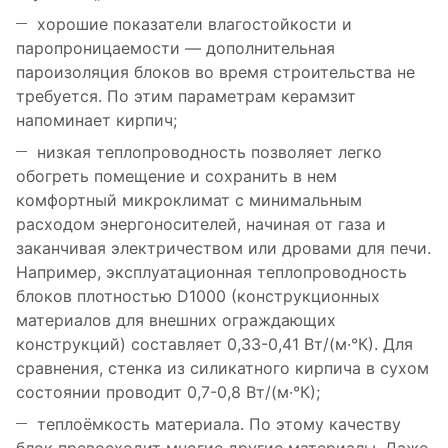
хорошие показатели влагостойкости и
паропроницаемости — дополнительная
пароизоляция блоков во время строительства не
требуется. По этим параметрам керамзит
напоминает кирпич;
низкая теплопроводность позволяет легко
обогреть помещение и сохранить в нем
комфортный микроклимат с минимальным
расходом энергоносителей, начиная от газа и
заканчивая электричеством или дровами для печи.
Например, эксплуатационная теплопроводность
блоков плотностью D1000 (конструкционных
материалов для внешних ограждающих
конструкций) составляет 0,33-0,41 Вт/(м·°К). Для
сравнения, стенка из силикатного кирпича в сухом
состоянии проводит 0,7-0,8 Вт/(м·°К);
теплоёмкость материала. По этому качеству