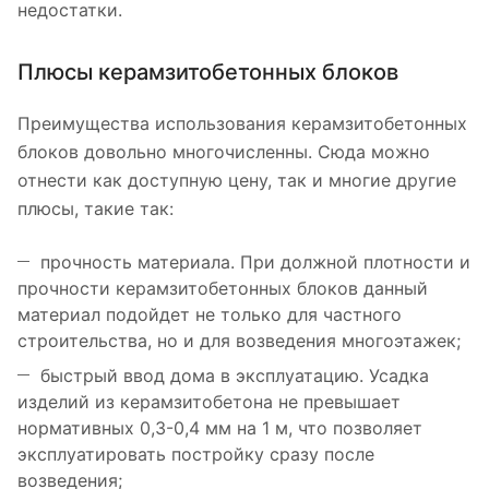
недостатки.
Плюсы керамзитобетонных блоков
Преимущества использования керамзитобетонных
блоков довольно многочисленны. Сюда можно
отнести как доступную цену, так и многие другие
плюсы, такие так:
прочность материала. При должной плотности и
прочности керамзитобетонных блоков данный
материал подойдет не только для частного
строительства, но и для возведения многоэтажек;
быстрый ввод дома в эксплуатацию. Усадка
изделий из керамзитобетона не превышает
нормативных 0,3-0,4 мм на 1 м, что позволяет
эксплуатировать постройку сразу после
возведения;