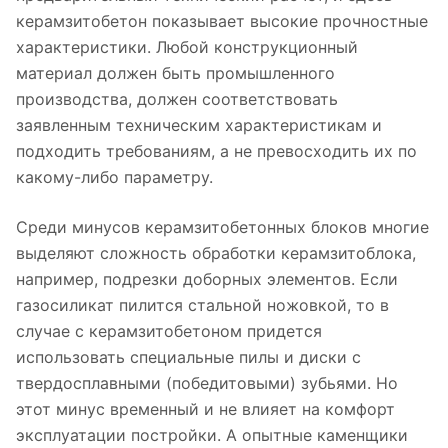
керамзитобетон показывает высокие прочностные
характеристики. Любой конструкционный
материал должен быть промышленного
производства, должен соответствовать
заявленным техническим характеристикам и
подходить требованиям, а не превосходить их по
какому-либо параметру.
Среди минусов керамзитобетонных блоков многие
выделяют сложность обработки керамзитоблока,
например, подрезки доборных элементов. Если
газосиликат пилится стальной ножовкой, то в
случае с керамзитобетоном придется
использовать специальные пилы и диски с
твердосплавными (победитовыми) зубьями. Но
этот минус временный и не влияет на комфорт
эксплуатации постройки. А опытные каменщики