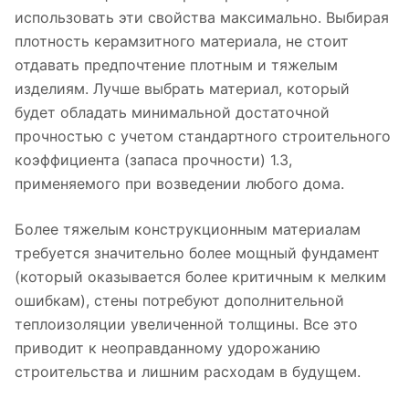
использовать эти свойства максимально. Выбирая
плотность керамзитного материала, не стоит
отдавать предпочтение плотным и тяжелым
изделиям. Лучше выбрать материал, который
будет обладать минимальной достаточной
прочностью с учетом стандартного строительного
коэффициента (запаса прочности) 1.3,
применяемого при возведении любого дома.
Более тяжелым конструкционным материалам
требуется значительно более мощный фундамент
(который оказывается более критичным к мелким
ошибкам), стены потребуют дополнительной
теплоизоляции увеличенной толщины. Все это
приводит к неоправданному удорожанию
строительства и лишним расходам в будущем.