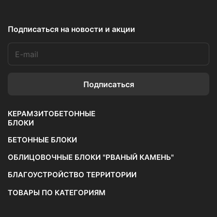
Подписаться
на новости и акции
Подписаться
КЕРАМЗИТОБЕТОННЫЕ
БЛОКИ
БЕТОННЫЕ БЛОКИ
ОБЛИЦОВОЧНЫЕ БЛОКИ "РВАНЫЙ КАМЕНЬ"
БЛАГОУСТРОЙСТВО ТЕРРИТОРИИ
ТОВАРЫ ПО КАТЕГОРИЯМ