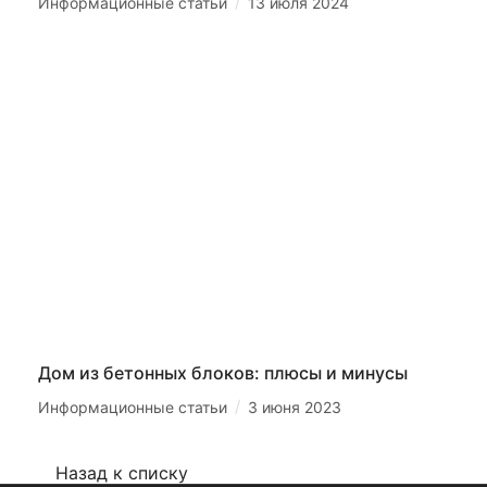
/
Информационные статьи
13 июля 2024
Дом из бетонных блоков: плюсы и минусы
/
Информационные статьи
3 июня 2023
Назад к списку