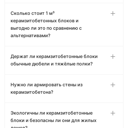
Сколько стоит 1 м³
керамзитобетонных блоков и
выгодно ли это по сравнению с
альтернативами?
Держат ли керамзитобетонные блоки
обычные дюбели и тяжёлые полки?
Нужно ли армировать стены из
керамзитобетона?
Экологичны ли керамзитобетонные
блоки и безопасны ли они для жилых
домов?