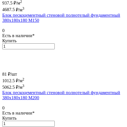
2
937.5
₽/м
3
4687.5
₽/м
Блок пескоцементный стеновой полнотелый фундаментный
380х180х180 М150
0
Есть в наличии*
Купить
81 ₽/
шт
2
1012.5
₽/м
3
5062.5
₽/м
Блок пескоцементный стеновой полнотелый фундаментный
380х180х180 М200
0
Есть в наличии*
Купить