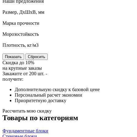
Наши предложения
Размер, ДхШхВ, мм
Марка прочности
Морозостойкость
Плотность, кг/м3
Сбросить
Скидка до
10%
на крупные заказы
Закажите от 200 шт. -
получите:
Дополнительную скидку к базовой цене
Персональный расчет экономии
Приоритетную доставку
Рассчитать мою скидку
Товары по категориям
Фундаментные блоки
Стеновые блоки