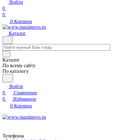
Войти
0
0
0
Корзина
Каталог
Каталог
По всему сайту
По каталогу
Войти
0
Сравнение
0
Избранное
0
Корзина
Телефоны