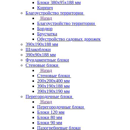
Блоки 380х95х188 мм
Кирпич
Благоустройство территории
Назад
Благоустройство территории
Бордюр
Брусчатка
Обустройство садовых дорожек
390х190х188 мм
Шлакоблоки
390х90х188 мм
Фундаментные блоки
Стеновые блоки
Назад
Стеновые блоки
200х200х400 мм
390х190х188 мм
390х190х190 мм
Перегородочные блоки
Назад
Перегородочные блоки
Блоки 120 мм
Блоки 80 мм
Блоки 90 мм
Пазогребневые блоки