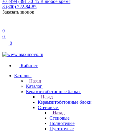
+7 (499) 391-30-45
В любое время
8 (800) 222-84-85
Заказать звонок
0
0
0
Кабинет
Каталог
Назад
Каталог
Керамзитобетонные блоки
Назад
Керамзитобетонные блоки
Стеновые
Назад
Стеновые
Полнотелые
Пустотелые