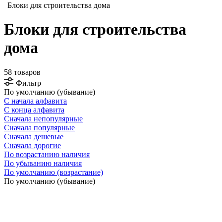
Блоки для строительства дома
Блоки для строительства
дома
58 товаров
Фильтр
По умолчанию (убывание)
С начала алфавита
С конца алфавита
Сначала непопулярные
Сначала популярные
Сначала дешевые
Сначала дорогие
По возрастанию наличия
По убыванию наличия
По умолчанию (возрастание)
По умолчанию (убывание)