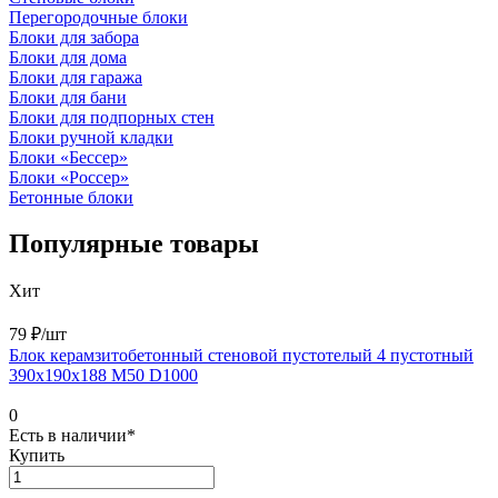
Перегородочные блоки
Блоки для забора
Блоки для дома
Блоки для гаража
Блоки для бани
Блоки для подпорных стен
Блоки ручной кладки
Блоки «Бессер»
Блоки «Россер»
Бетонные блоки
Популярные товары
Хит
79 ₽/
шт
Блок керамзитобетонный стеновой пустотелый 4 пустотный
390х190х188 М50 D1000
0
Есть в наличии*
Купить